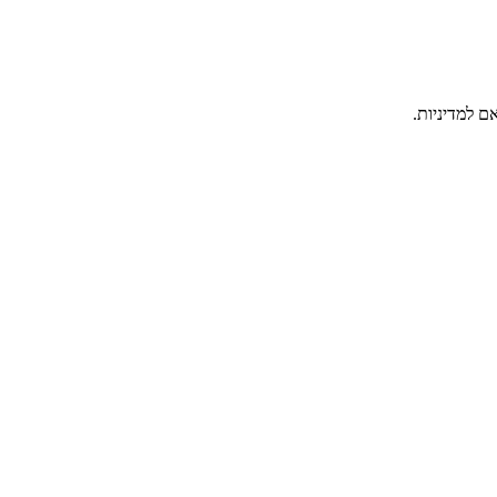
ם למדיניות.