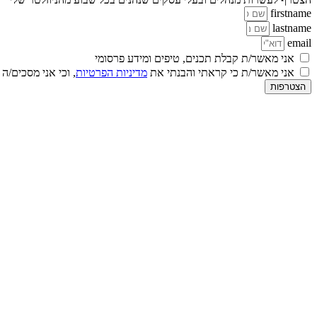
firstname
lastname
email
אני מאשר/ת קבלת תכנים, טיפים ומידע פרסומי
אני מאשר/ת כי קראתי והבנתי את
מדיניות הפרטיות
, וכי אני מסכים/ה
הצטרפות