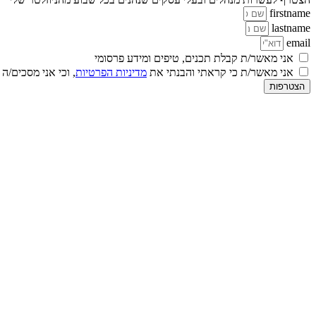
firstname
lastname
email
אני מאשר/ת קבלת תכנים, טיפים ומידע פרסומי
אני מאשר/ת כי קראתי והבנתי את
מדיניות הפרטיות
, וכי אני מסכים/ה
הצטרפות