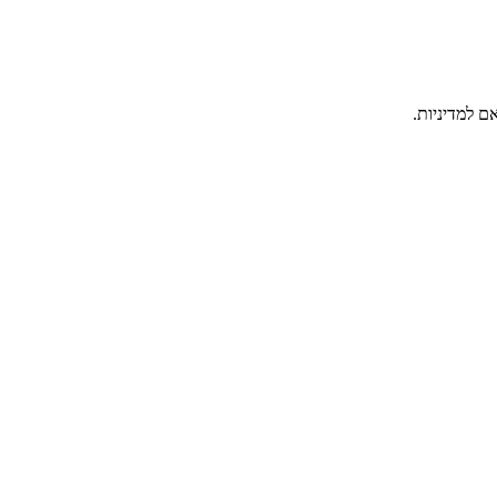
ם למדיניות.