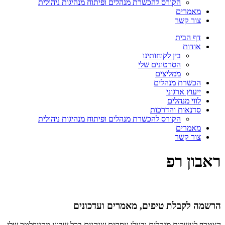
הקורס להכשרת מנהלים ופיתוח מנהיגות ניהולית
מאמרים
צור קשר
דף הבית
אודות
בין לקוחותינו
הסרטונים שלי
ממליצים
הכשרת מנהלים
ייעוץ ארגוני
לווי מנהלים
סדנאות והדרכות
הקורס להכשרת מנהלים ופיתוח מנהיגות ניהולית
מאמרים
צור קשר
ראבון רפ
הרשמה לקבלת טיפים, מאמרים ועדכונים
הצטרף לעשרות מנהלים ובעלי עסקים שנהנים בכל שבוע מהניוזלטר שלי