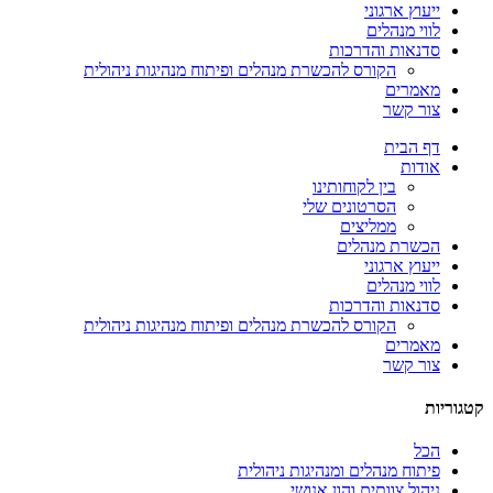
ייעוץ ארגוני
לווי מנהלים
סדנאות והדרכות
הקורס להכשרת מנהלים ופיתוח מנהיגות ניהולית
מאמרים
צור קשר
דף הבית
אודות
בין לקוחותינו
הסרטונים שלי
ממליצים
הכשרת מנהלים
ייעוץ ארגוני
לווי מנהלים
סדנאות והדרכות
הקורס להכשרת מנהלים ופיתוח מנהיגות ניהולית
מאמרים
צור קשר
קטגוריות
הכל
פיתוח מנהלים ומנהיגות ניהולית
ניהול צוותים והון אנושי