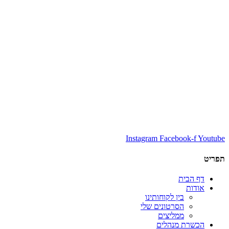
Instagram
Facebook-f
Youtube
תפריט
דף הבית
אודות
בין לקוחותינו
הסרטונים שלי
ממליצים
הכשרת מנהלים