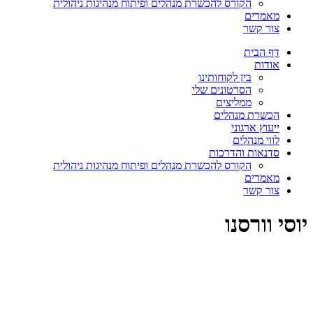
הקורס להכשרת מנהלים ופיתוח מנהיגות ניהולית
מאמרים
צור קשר
דף הבית
אודות
בין לקוחותינו
הסרטונים שלי
ממליצים
הכשרת מנהלים
ייעוץ ארגוני
לווי מנהלים
סדנאות והדרכות
הקורס להכשרת מנהלים ופיתוח מנהיגות ניהולית
מאמרים
צור קשר
יוסי וורסנו