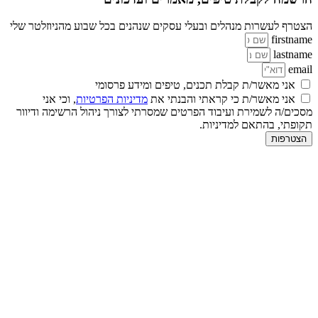
הצטרף לעשרות מנהלים ובעלי עסקים שנהנים בכל שבוע מהניוזלטר שלי
firstname
lastname
email
אני מאשר/ת קבלת תכנים, טיפים ומידע פרסומי
אני מאשר/ת כי קראתי והבנתי את
מדיניות הפרטיות
, וכי אני
מסכים/ה לשמירת ועיבוד הפרטים שמסרתי לצורך ניהול הרשימה ודיוור
תקופתי, בהתאם למדיניות.
הצטרפות