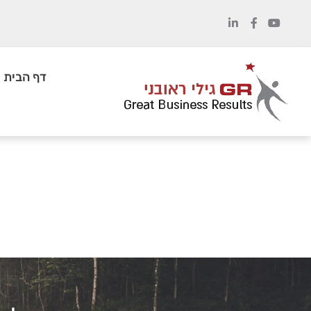
לתוכן
דף הבית