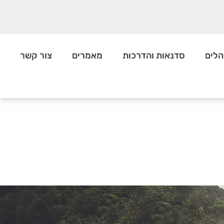
הלים
סדנאות והדרכות
מאמרים
צור קשר