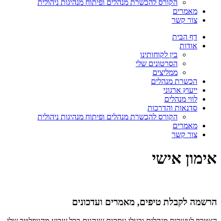
הקורס להכשרת מנהלים ופיתוח מנהיגות ניהולית
מאמרים
צור קשר
דף הבית
אודות
בין לקוחותינו
הסרטונים שלי
ממליצים
הכשרת מנהלים
ייעוץ ארגוני
לווי מנהלים
סדנאות והדרכות
הקורס להכשרת מנהלים ופיתוח מנהיגות ניהולית
מאמרים
צור קשר
אימון אישי
הרשמה לקבלת טיפים, מאמרים ועדכונים
הצטרף לעשרות מנהלים ובעלי עסקים שנהנים בכל שבוע מהניוזלטר שלי