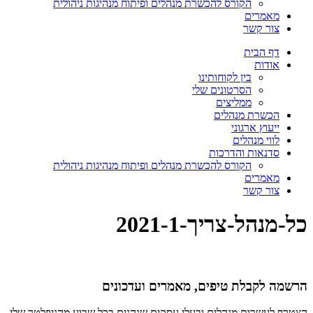
הקורס להכשרת מנהלים ופיתוח מנהיגות ניהולית
מאמרים
צור קשר
דף הבית
אודות
בין לקוחותינו
הסרטונים שלי
ממליצים
הכשרת מנהלים
ייעוץ ארגוני
לווי מנהלים
סדנאות והדרכות
הקורס להכשרת מנהלים ופיתוח מנהיגות ניהולית
מאמרים
צור קשר
כל-מנהל-צריך-2021-1
הרשמה לקבלת טיפים, מאמרים ועדכונים
הצטרף לעשרות מנהלים ובעלי עסקים שנהנים בכל שבוע מהניוזלטר שלי