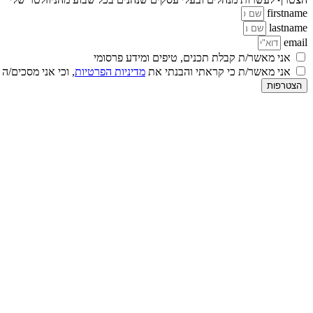
firstname
lastname
email
אני מאשר/ת קבלת תכנים, טיפים ומידע פרסומי
אני מאשר/ת כי קראתי והבנתי את
מדיניות הפרטיות
, וכי אני מסכים/ה
הצטרפות