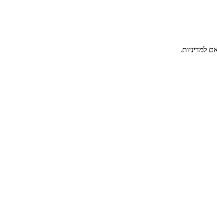
ם למדיניות.