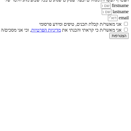
firstname
lastname
email
אני מאשר/ת קבלת תכנים, טיפים ומידע פרסומי
אני מאשר/ת כי קראתי והבנתי את
מדיניות הפרטיות
, וכי אני מסכים/ה
הצטרפות