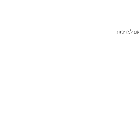
ם למדיניות.